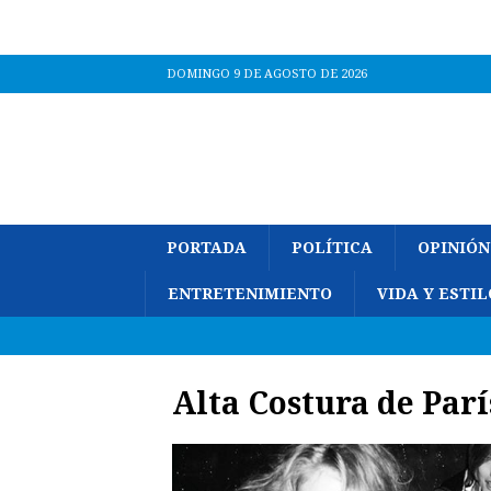
DOMINGO 9 DE AGOSTO DE 2026
PORTADA
POLÍTICA
OPINIÓN
ENTRETENIMIENTO
VIDA Y ESTIL
Alta Costura de Parí