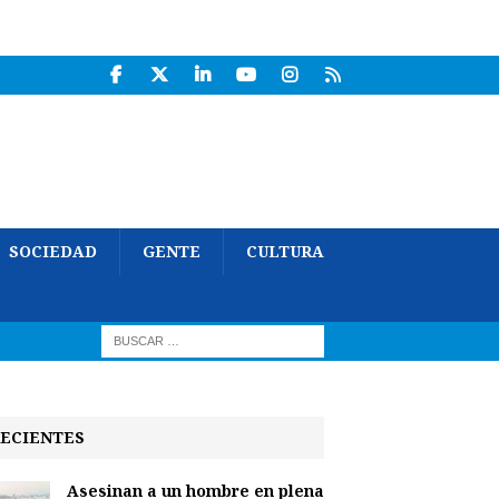
SOCIEDAD
GENTE
CULTURA
ECIENTES
Asesinan a un hombre en plena