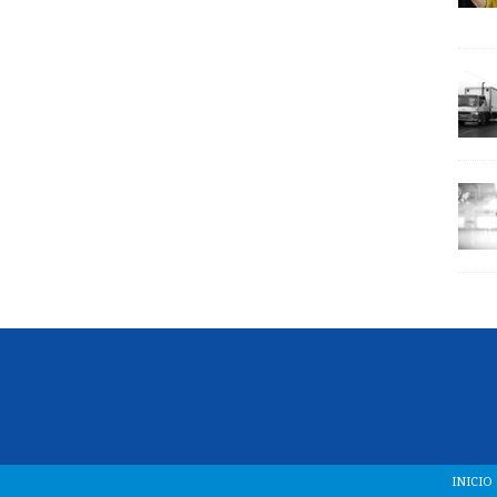
INICIO