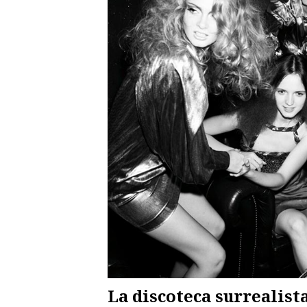
La discoteca surrealist