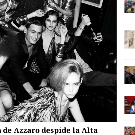
a de Azzaro despide la Alta