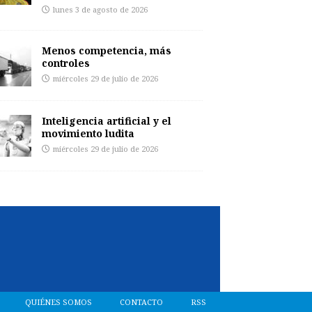
lunes 3 de agosto de 2026
Menos competencia, más
controles
miércoles 29 de julio de 2026
Inteligencia artificial y el
movimiento ludita
miércoles 29 de julio de 2026
QUIÉNES SOMOS
CONTACTO
RSS