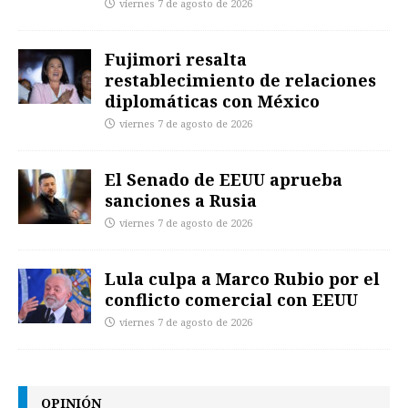
viernes 7 de agosto de 2026
Fujimori resalta
restablecimiento de relaciones
diplomáticas con México
viernes 7 de agosto de 2026
El Senado de EEUU aprueba
sanciones a Rusia
viernes 7 de agosto de 2026
Lula culpa a Marco Rubio por el
conflicto comercial con EEUU
viernes 7 de agosto de 2026
OPINIÓN