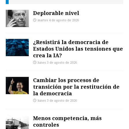
Deplorable nivel
martes 4 de agosto de 2026
¿Resistirá la democracia de
Estados Unidos las tensiones que
crea la IA?
lunes 3 de agosto de 2026
Cambiar los procesos de
transición por la restitución de
la democracia
lunes 3 de agosto de 2026
Menos competencia, más
controles