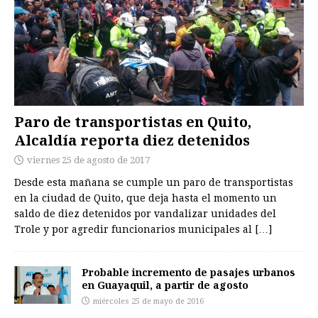
Paro de transportistas en Quito,
Alcaldía reporta diez detenidos
viernes 25 de agosto de 2017
Desde esta mañana se cumple un paro de transportistas
en la ciudad de Quito, que deja hasta el momento un
saldo de diez detenidos por vandalizar unidades del
Trole y por agredir funcionarios municipales al
[…]
Probable incremento de pasajes urbanos
en Guayaquil, a partir de agosto
miércoles 25 de mayo de 2016