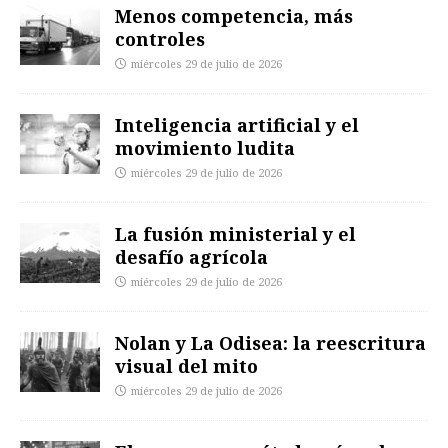
Menos competencia, más
controles
miércoles 29 de julio de 2026
Inteligencia artificial y el
movimiento ludita
miércoles 29 de julio de 2026
La fusión ministerial y el
desafío agrícola
miércoles 29 de julio de 2026
Nolan y La Odisea: la reescritura
visual del mito
miércoles 29 de julio de 2026