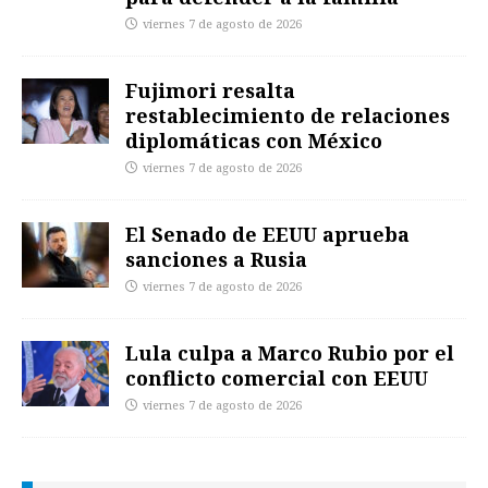
viernes 7 de agosto de 2026
Fujimori resalta
restablecimiento de relaciones
diplomáticas con México
viernes 7 de agosto de 2026
El Senado de EEUU aprueba
sanciones a Rusia
viernes 7 de agosto de 2026
Lula culpa a Marco Rubio por el
conflicto comercial con EEUU
viernes 7 de agosto de 2026