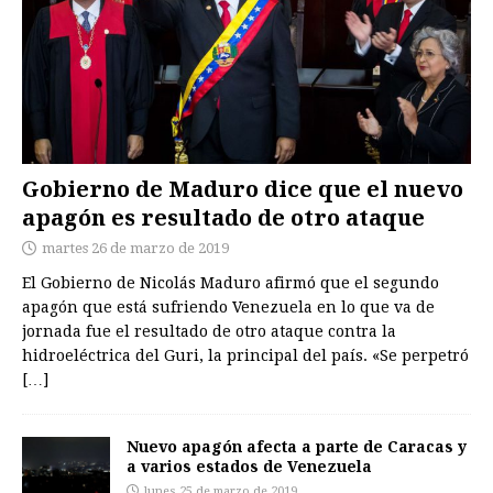
Gobierno de Maduro dice que el nuevo
apagón es resultado de otro ataque
martes 26 de marzo de 2019
El Gobierno de Nicolás Maduro afirmó que el segundo
apagón que está sufriendo Venezuela en lo que va de
jornada fue el resultado de otro ataque contra la
hidroeléctrica del Guri, la principal del país. «Se perpetró
[…]
Nuevo apagón afecta a parte de Caracas y
a varios estados de Venezuela
lunes 25 de marzo de 2019