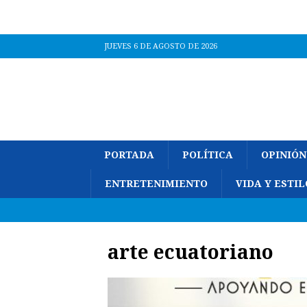
JUEVES 6 DE AGOSTO DE 2026
PORTADA
POLÍTICA
OPINIÓN
ENTRETENIMIENTO
VIDA Y ESTIL
arte ecuatoriano