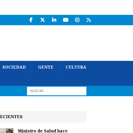
SOCIEDAD
GENTE
CULTURA
ECIENTES
Ministro de Salud hace