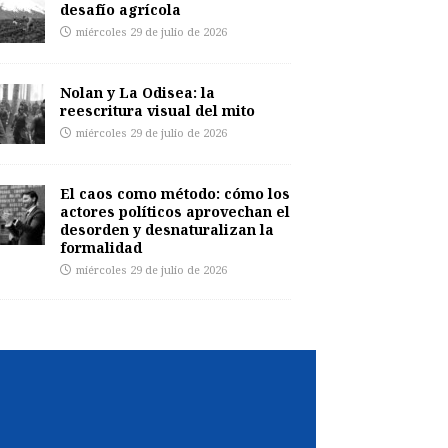
desafío agrícola
miércoles 29 de julio de 2026
Nolan y La Odisea: la
reescritura visual del mito
miércoles 29 de julio de 2026
El caos como método: cómo los
actores políticos aprovechan el
desorden y desnaturalizan la
formalidad
miércoles 29 de julio de 2026