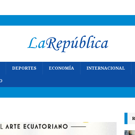
DEPORTES
ECONOMÍA
INTERNACIONAL
O
R