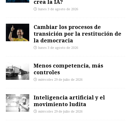
crea la IA?
lunes 3 de agosto de 2026
Cambiar los procesos de
transición por la restitución de
la democracia
lunes 3 de agosto de 2026
Menos competencia, más
controles
miércoles 29 de julio de 2026
Inteligencia artificial y el
movimiento ludita
miércoles 29 de julio de 2026