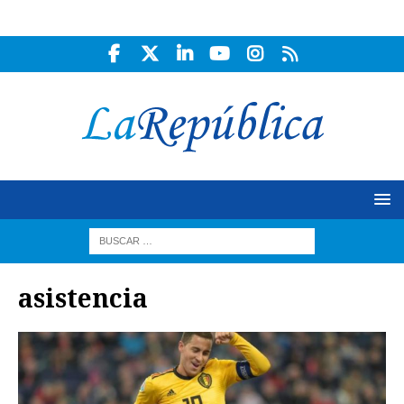
asistencia