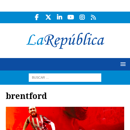
brentford