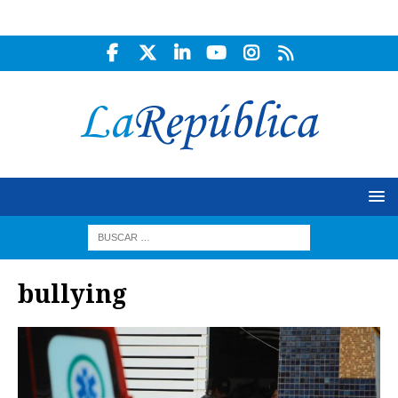
bullying