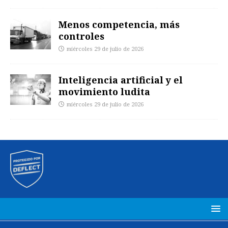
Menos competencia, más
controles
miércoles 29 de julio de 2026
Inteligencia artificial y el
movimiento ludita
miércoles 29 de julio de 2026