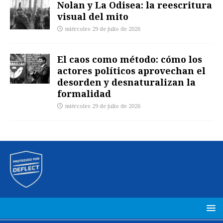
Nolan y La Odisea: la reescritura
visual del mito
miércoles 29 de julio de 2026
El caos como método: cómo los
actores políticos aprovechan el
desorden y desnaturalizan la
formalidad
miércoles 29 de julio de 2026