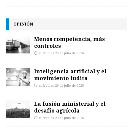
OPINIÓN
Menos competencia, más
controles
miércoles 29 de julio de 2026
Inteligencia artificial y el
movimiento ludita
miércoles 29 de julio de 2026
La fusión ministerial y el
desafío agrícola
miércoles 29 de julio de 2026