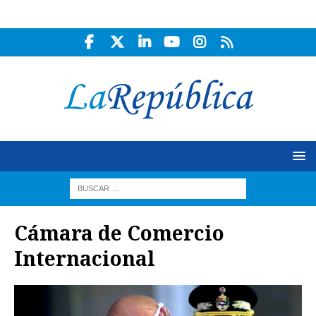
Cámara de Comercio
Internacional