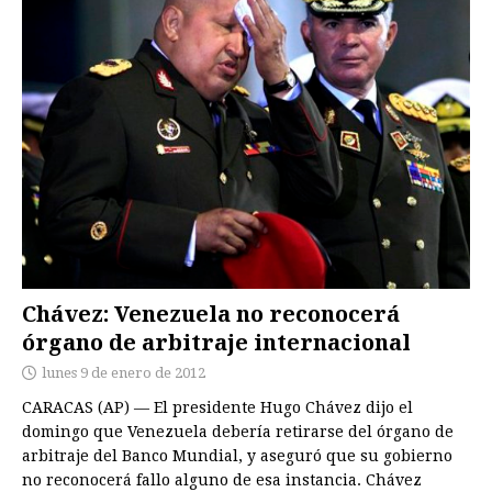
Chávez: Venezuela no reconocerá
órgano de arbitraje internacional
lunes 9 de enero de 2012
CARACAS (AP) — El presidente Hugo Chávez dijo el
domingo que Venezuela debería retirarse del órgano de
arbitraje del Banco Mundial, y aseguró que su gobierno
no reconocerá fallo alguno de esa instancia. Chávez