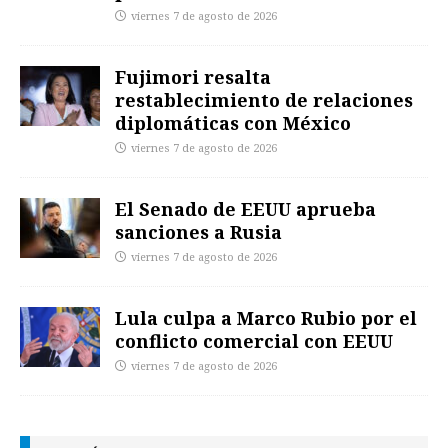
viernes 7 de agosto de 2026
Fujimori resalta
restablecimiento de relaciones
diplomáticas con México
viernes 7 de agosto de 2026
El Senado de EEUU aprueba
sanciones a Rusia
viernes 7 de agosto de 2026
Lula culpa a Marco Rubio por el
conflicto comercial con EEUU
viernes 7 de agosto de 2026