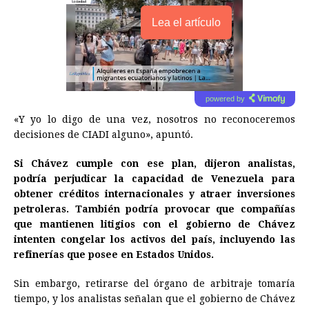
Lea el artículo
powered by
«Y yo lo digo de una vez, nosotros no reconoceremos
decisiones de CIADI alguno», apuntó.
Si Chávez cumple con ese plan, dijeron analistas,
podría perjudicar la capacidad de Venezuela para
obtener créditos internacionales y atraer inversiones
petroleras. También podría provocar que compañías
que mantienen litigios con el gobierno de Chávez
intenten congelar los activos del país, incluyendo las
refinerías que posee en Estados Unidos.
Sin embargo, retirarse del órgano de arbitraje tomaría
tiempo, y los analistas señalan que el gobierno de Chávez