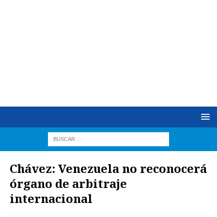
Chávez: Venezuela no reconocerá
órgano de arbitraje
internacional