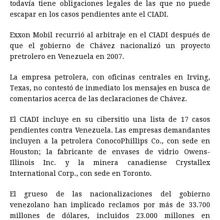
todavía tiene obligaciones legales de las que no puede
escapar en los casos pendientes ante el CIADI.
Exxon Mobil recurrió al arbitraje en el CIADI después de
que el gobierno de Chávez nacionalizó un proyecto
pretrolero en Venezuela en 2007.
La empresa petrolera, con oficinas centrales en Irving,
Texas, no contestó de inmediato los mensajes en busca de
comentarios acerca de las declaraciones de Chávez.
El CIADI incluye en su cibersitio una lista de 17 casos
pendientes contra Venezuela. Las empresas demandantes
incluyen a la petrolera ConocoPhillips Co., con sede en
Houston; la fabricante de envases de vidrio Owens-
Illinois Inc. y la minera canadiense Crystallex
International Corp., con sede en Toronto.
El grueso de las nacionalizaciones del gobierno
venezolano han implicado reclamos por más de 33.700
millones de dólares, incluidos 23.000 millones en