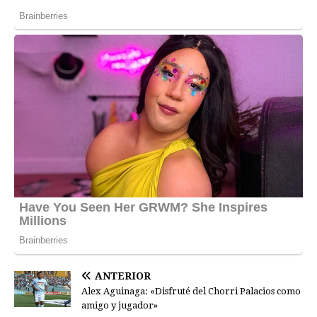
ANTERIOR
Alex Aguinaga: «Disfruté del Chorri Palacios como
amigo y jugador»