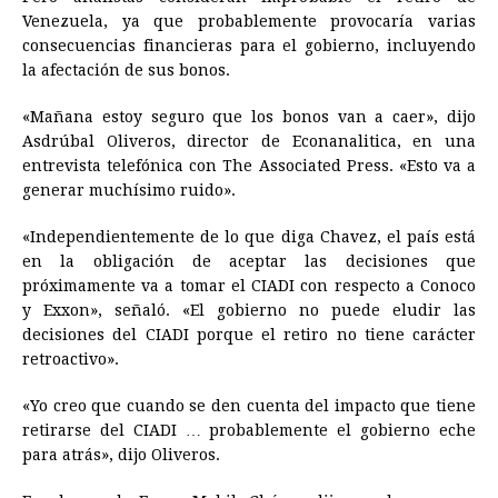
Venezuela, ya que probablemente provocaría varias
consecuencias financieras para el gobierno, incluyendo
la afectación de sus bonos.
«Mañana estoy seguro que los bonos van a caer», dijo
Asdrúbal Oliveros, director de Econanalitica, en una
entrevista telefónica con The Associated Press. «Esto va a
generar muchísimo ruido».
«Independientemente de lo que diga Chavez, el país está
en la obligación de aceptar las decisiones que
próximamente va a tomar el CIADI con respecto a Conoco
y Exxon», señaló. «El gobierno no puede eludir las
decisiones del CIADI porque el retiro no tiene carácter
retroactivo».
«Yo creo que cuando se den cuenta del impacto que tiene
retirarse del CIADI … probablemente el gobierno eche
para atrás», dijo Oliveros.