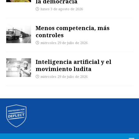
la democracia
lunes 3 de agosto de 2026
Menos competencia, más
controles
miércoles 29 de julio de 2026
Inteligencia artificial y el
movimiento ludita
miércoles 29 de julio de 2026