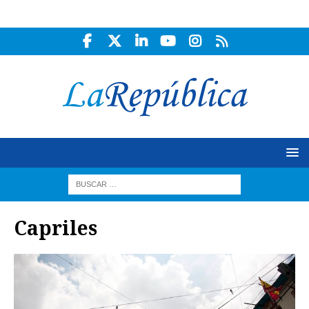
Capriles