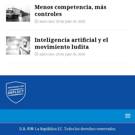
Menos competencia, más
controles
miércoles 29 de julio de 2026
Inteligencia artificial y el
movimiento ludita
miércoles 29 de julio de 2026
D.R. ©® La República EC. Todos los derechos reservados.