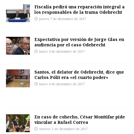
Fiscalía pedirá una reparación integral a
los responsables de la trama Odebrecht
jueves 7 de diciembre de 2017
Expectativa por versión de Jorge Glas en
audiencia por el caso Odebrecht
lunes 4 de diciembre de 2017
Santos, el delator de Odebrecht, dice que
Carlos Pólit era «el cuarto poder»
lunes 4 de diciembre de 2017
En caso de cohecho, César Montúfar pide
vincular a Rafael Correa
viernes 1 de diciembre de 2017