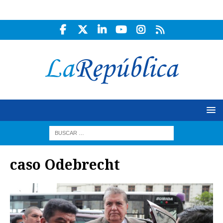
caso Odebrecht