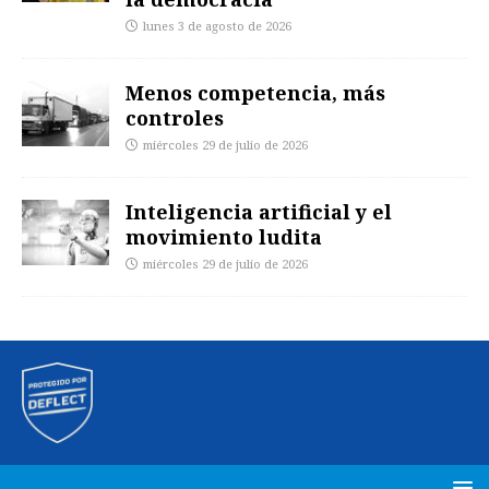
lunes 3 de agosto de 2026
Menos competencia, más
controles
miércoles 29 de julio de 2026
Inteligencia artificial y el
movimiento ludita
miércoles 29 de julio de 2026