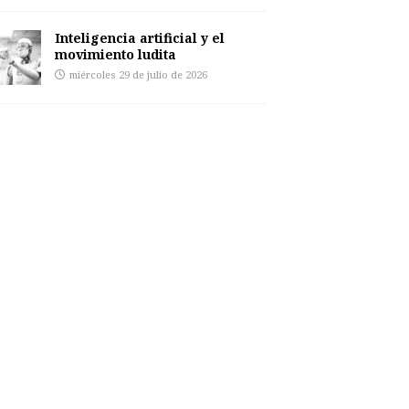
Inteligencia artificial y el
movimiento ludita
miércoles 29 de julio de 2026