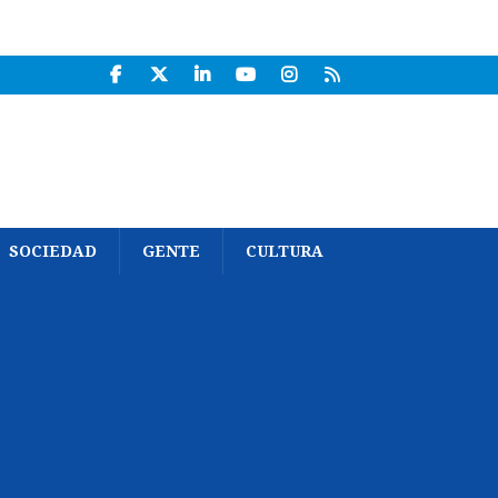
SOCIEDAD
GENTE
CULTURA