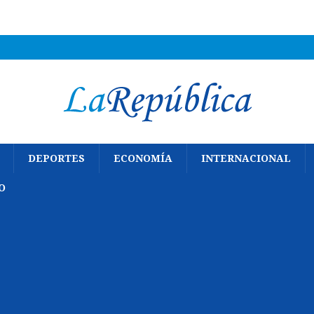
DEPORTES
ECONOMÍA
INTERNACIONAL
O