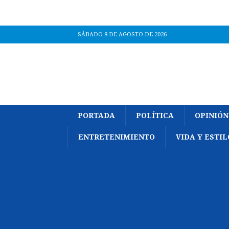
SÁBADO 8 DE AGOSTO DE 2026
PORTADA
POLÍTICA
OPINIÓN
ENTRETENIMIENTO
VIDA Y ESTIL