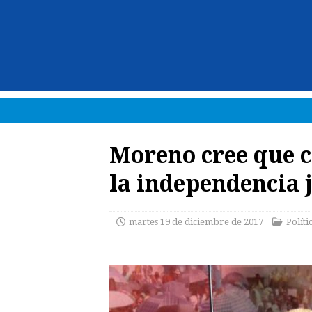
Moreno cree que 
la independencia 
martes 19 de diciembre de 2017
Políti