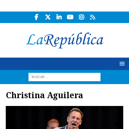
Christina Aguilera