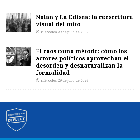
Nolan y La Odisea: la reescritura
visual del mito
miércoles 29 de julio de 2026
El caos como método: cómo los
actores políticos aprovechan el
desorden y desnaturalizan la
formalidad
miércoles 29 de julio de 2026