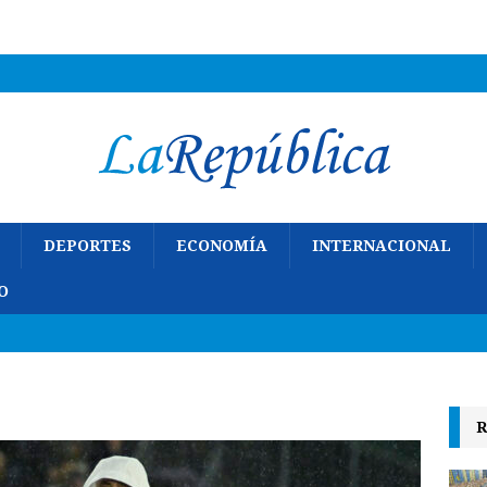
DEPORTES
ECONOMÍA
INTERNACIONAL
O
R