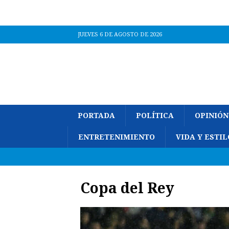
JUEVES 6 DE AGOSTO DE 2026
PORTADA
POLÍTICA
OPINIÓN
ENTRETENIMIENTO
VIDA Y ESTIL
Copa del Rey