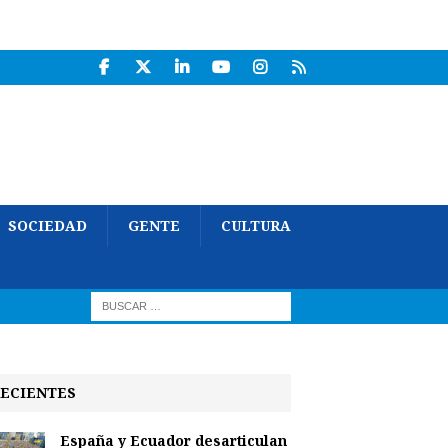
SOCIEDAD
GENTE
CULTURA
ECIENTES
España y Ecuador desarticulan