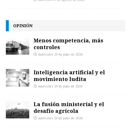
OPINIÓN
Menos competencia, más
controles
miércoles 29 de julio de 2026
Inteligencia artificial y el
movimiento ludita
miércoles 29 de julio de 2026
La fusión ministerial y el
desafío agrícola
miércoles 29 de julio de 2026