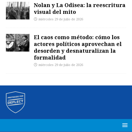
Nolan y La Odisea: la reescritura
visual del mito
miércoles 29 de julio de 2026
El caos como método: cómo los
actores políticos aprovechan el
desorden y desnaturalizan la
formalidad
miércoles 29 de julio de 2026