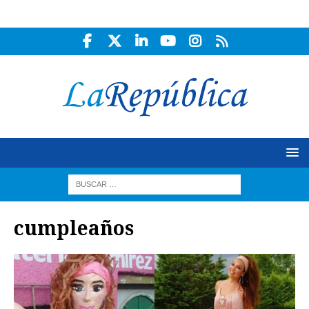
cumpleaños