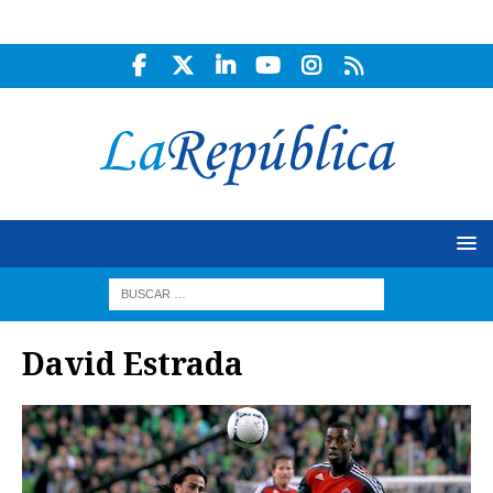
David Estrada