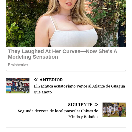
ANTERIOR
El Pachuca ecuatoriano vence al Atlante de Guagua
que anotó
SIGUIENTE
Segunda derrota de local paras las Chivas de
Minda y Bolaños