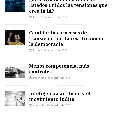
Estados Unidos las tensiones que
crea la IA?
lunes 3 de agosto de 2026
Cambiar los procesos de
transición por la restitución de
la democracia
lunes 3 de agosto de 2026
Menos competencia, más
controles
miércoles 29 de julio de 2026
Inteligencia artificial y el
movimiento ludita
miércoles 29 de julio de 2026