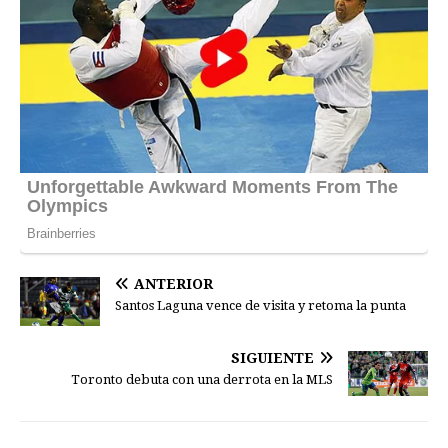
ANTERIOR
Santos Laguna vence de visita y retoma la punta
SIGUIENTE
Toronto debuta con una derrota en la MLS