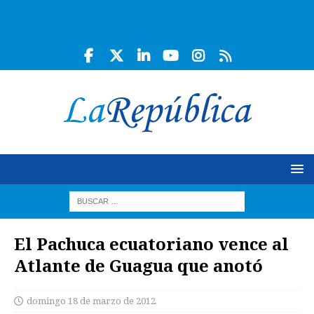
El Pachuca ecuatoriano vence al
Atlante de Guagua que anotó
domingo 18 de marzo de 2012