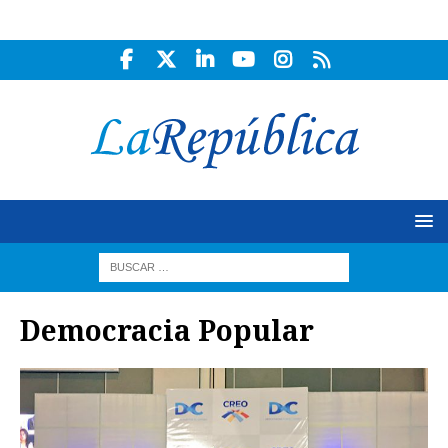
Democracia Popular