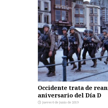
Occidente trata de rean
aniversario del Día D
jueves 6 de junio de 2019