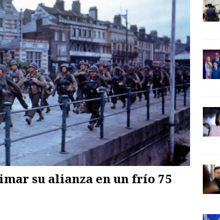
imar su alianza en un frío 75