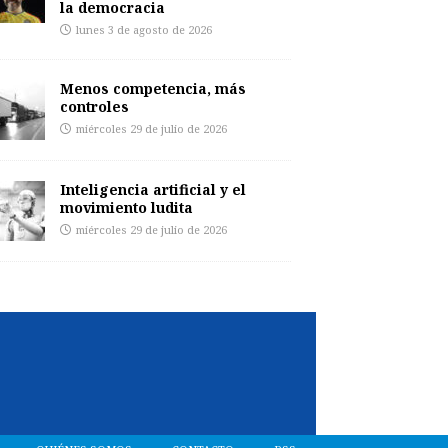
la democracia
lunes 3 de agosto de 2026
Menos competencia, más
controles
miércoles 29 de julio de 2026
Inteligencia artificial y el
movimiento ludita
miércoles 29 de julio de 2026