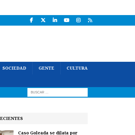
SOCIEDAD
GENTE
CULTURA
ECIENTES
Caso Goleada se dilata por