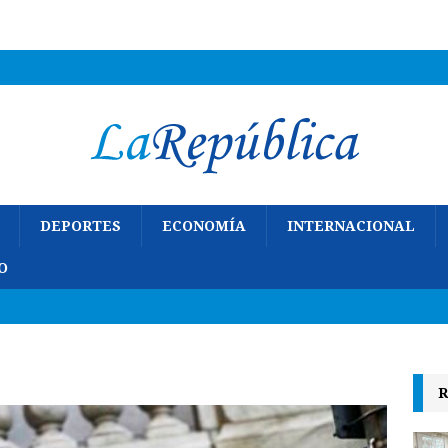
DEPORTES
ECONOMÍA
INTERNACIONAL
O
R