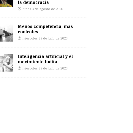
la democracia
lunes 3 de agosto de 2026
Menos competencia, más
controles
miércoles 29 de julio de 2026
Inteligencia artificial y el
movimiento ludita
miércoles 29 de julio de 2026