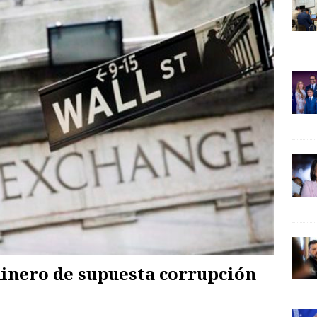
dinero de supuesta corrupción