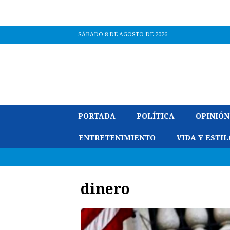
SÁBADO 8 DE AGOSTO DE 2026
PORTADA
POLÍTICA
OPINIÓN
ENTRETENIMIENTO
VIDA Y ESTIL
dinero