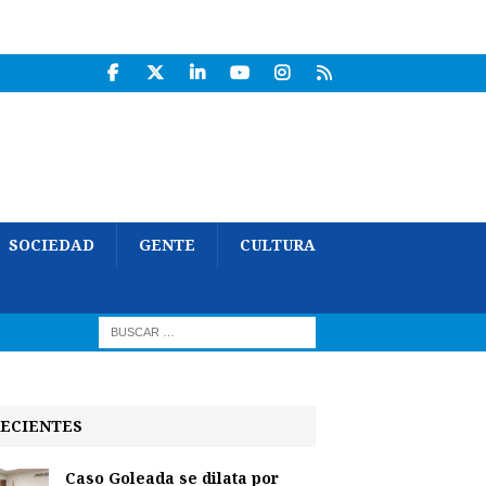
SOCIEDAD
GENTE
CULTURA
ECIENTES
Caso Goleada se dilata por