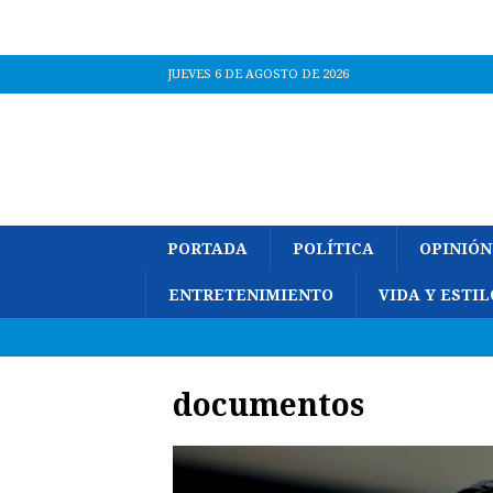
JUEVES 6 DE AGOSTO DE 2026
PORTADA
POLÍTICA
OPINIÓN
ENTRETENIMIENTO
VIDA Y ESTIL
documentos