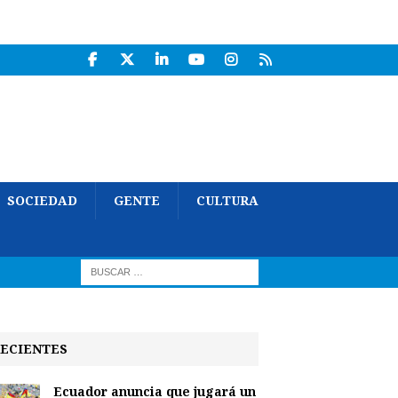
SOCIEDAD
GENTE
CULTURA
ECIENTES
Ecuador anuncia que jugará un