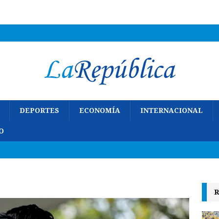
DEPORTES
ECONOMÍA
INTERNACIONAL
O
R