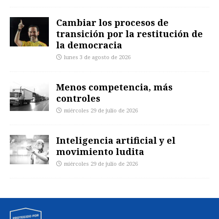
Cambiar los procesos de
transición por la restitución de
la democracia
lunes 3 de agosto de 2026
Menos competencia, más
controles
miércoles 29 de julio de 2026
Inteligencia artificial y el
movimiento ludita
miércoles 29 de julio de 2026