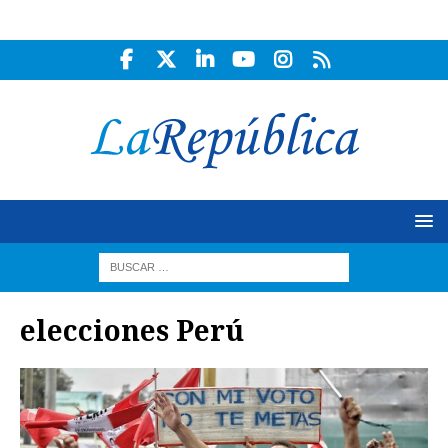
elecciones Perú