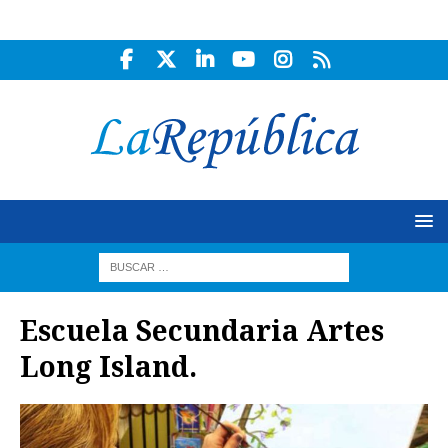
Escuela Secundaria Artes
Long Island.