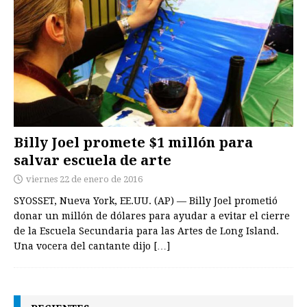
Billy Joel promete $1 millón para
salvar escuela de arte
viernes 22 de enero de 2016
SYOSSET, Nueva York, EE.UU. (AP) — Billy Joel prometió
donar un millón de dólares para ayudar a evitar el cierre
de la Escuela Secundaria para las Artes de Long Island.
Una vocera del cantante dijo
[…]