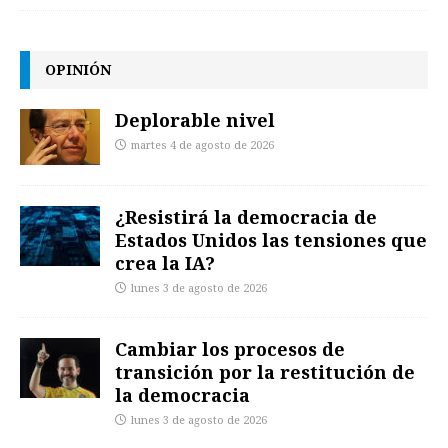
OPINIÓN
Deplorable nivel
martes 4 de agosto de 2026
¿Resistirá la democracia de
Estados Unidos las tensiones que
crea la IA?
lunes 3 de agosto de 2026
Cambiar los procesos de
transición por la restitución de
la democracia
lunes 3 de agosto de 2026