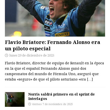
Flavio Briatore: Fernando Alonso era
un piloto especial
lunes 29 de diciembre de 2025
Flavio Briatore, director de equipo de Renault en la época
en la que el español Fernando Alonso ganó dos
campeonatos del mundo de Fórmula Uno, aseguró que
estaba «seguro» de que el piloto asturiano «era
[…]
Norris saldrá primero en el sprint de
Interlagos
viernes 7 de noviembre de 2025