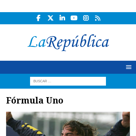
Fórmula Uno