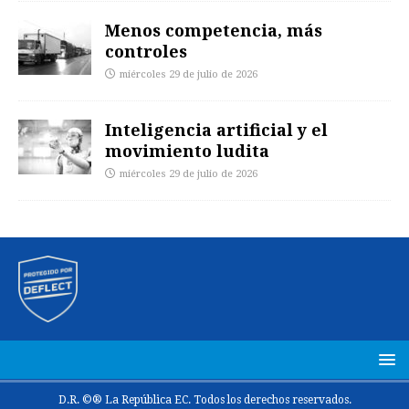
Menos competencia, más
controles
miércoles 29 de julio de 2026
Inteligencia artificial y el
movimiento ludita
miércoles 29 de julio de 2026
D.R. ©® La República EC. Todos los derechos reservados.