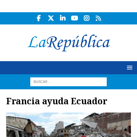
Francia ayuda Ecuador