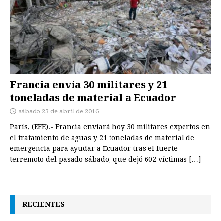
Francia envía 30 militares y 21
toneladas de material a Ecuador
sábado 23 de abril de 2016
París, (EFE).- Francia enviará hoy 30 militares expertos en
el tratamiento de aguas y 21 toneladas de material de
emergencia para ayudar a Ecuador tras el fuerte
terremoto del pasado sábado, que dejó 602 víctimas
[…]
RECIENTES