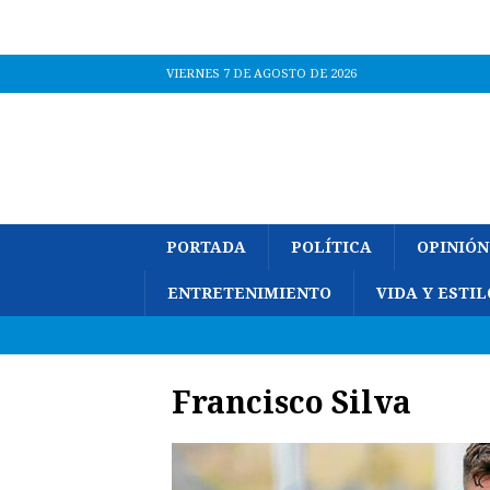
VIERNES 7 DE AGOSTO DE 2026
PORTADA
POLÍTICA
OPINIÓN
ENTRETENIMIENTO
VIDA Y ESTIL
Francisco Silva