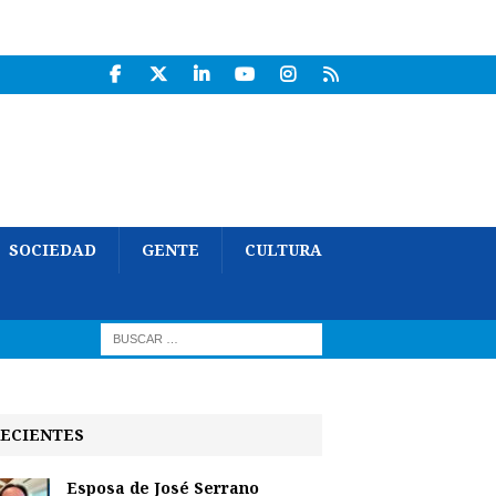
SOCIEDAD
GENTE
CULTURA
ECIENTES
Esposa de José Serrano