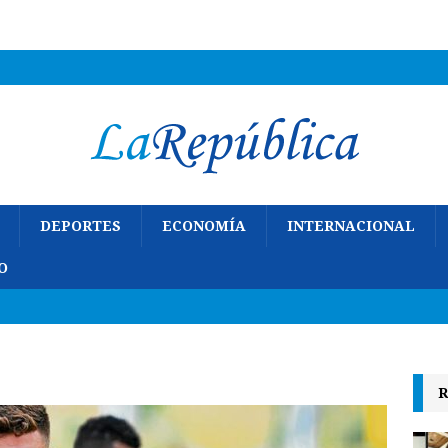
DEPORTES
ECONOMÍA
INTERNACIONAL
O
R