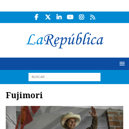
Fujimori