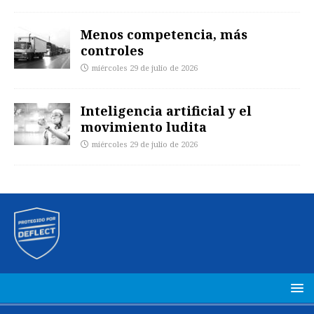
Menos competencia, más
controles
miércoles 29 de julio de 2026
Inteligencia artificial y el
movimiento ludita
miércoles 29 de julio de 2026