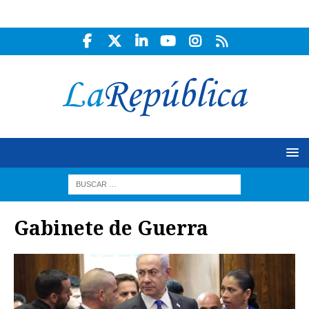
Gabinete de Guerra