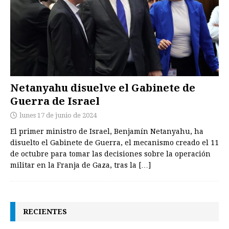
Netanyahu disuelve el Gabinete de
Guerra de Israel
lunes 17 de junio de 2024
El primer ministro de Israel, Benjamín Netanyahu, ha
disuelto el Gabinete de Guerra, el mecanismo creado el 11
de octubre para tomar las decisiones sobre la operación
militar en la Franja de Gaza, tras la
[…]
RECIENTES