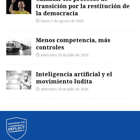
transición por la restitución de
la democracia
lunes 3 de agosto de 2026
Menos competencia, más
controles
miércoles 29 de julio de 2026
Inteligencia artificial y el
movimiento ludita
miércoles 29 de julio de 2026