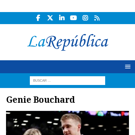
Genie Bouchard