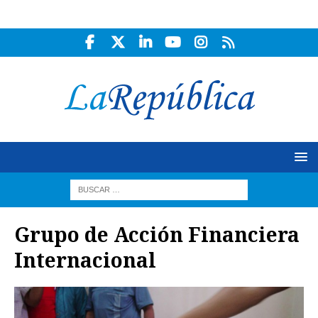
Grupo de Acción Financiera
Internacional