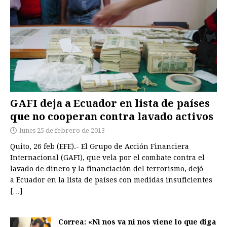
GAFI deja a Ecuador en lista de países
que no cooperan contra lavado activos
lunes 25 de febrero de 2013
Quito, 26 feb (EFE).- El Grupo de Acción Financiera
Internacional (GAFI), que vela por el combate contra el
lavado de dinero y la financiación del terrorismo, dejó
a Ecuador en la lista de países con medidas insuficientes
[…]
Correa: «Ni nos va ni nos viene lo que diga