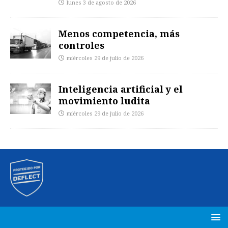
lunes 3 de agosto de 2026
Menos competencia, más
controles
miércoles 29 de julio de 2026
Inteligencia artificial y el
movimiento ludita
miércoles 29 de julio de 2026