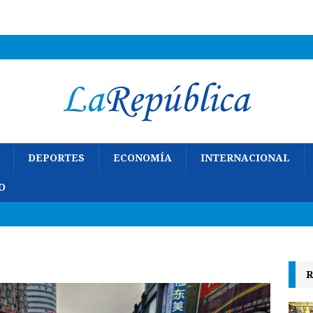
DEPORTES
ECONOMÍA
INTERNACIONAL
O
R