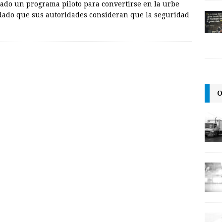
ado un programa piloto para convertirse en la urbe
 dado que sus autoridades consideran que la seguridad
O