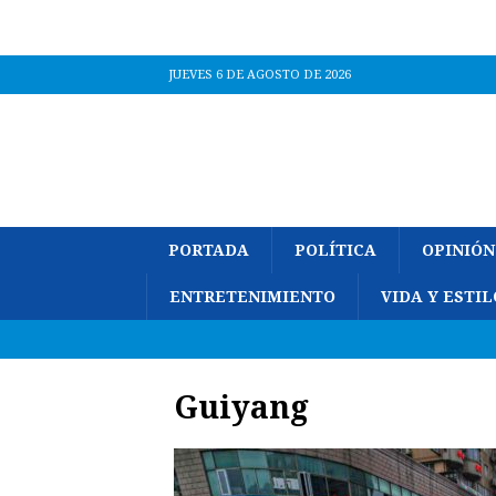
JUEVES 6 DE AGOSTO DE 2026
PORTADA
POLÍTICA
OPINIÓN
ENTRETENIMIENTO
VIDA Y ESTIL
Guiyang