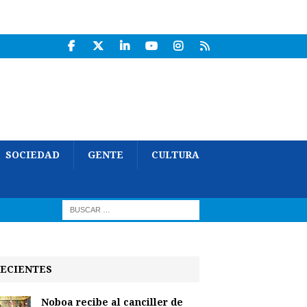
SOCIEDAD
GENTE
CULTURA
ECIENTES
Noboa recibe al canciller de