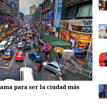
ama para ser la ciudad más