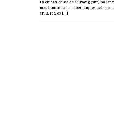
La ciudad china de Guiyang (sur) ha lanz
mas inmune a los ciberataques del país,
en la red es
[…]