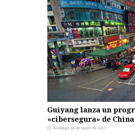
Guiyang lanza un progr
«cibersegura» de China
domingo 28 de mayo de 2017