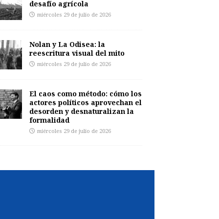
desafío agrícola
miércoles 29 de julio de 2026
Nolan y La Odisea: la
reescritura visual del mito
miércoles 29 de julio de 2026
El caos como método: cómo los
actores políticos aprovechan el
desorden y desnaturalizan la
formalidad
miércoles 29 de julio de 2026