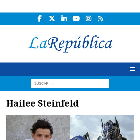
Hailee Steinfeld