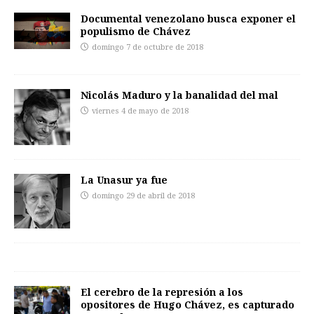
Documental venezolano busca exponer el
populismo de Chávez
domingo 7 de octubre de 2018
Nicolás Maduro y la banalidad del mal
viernes 4 de mayo de 2018
La Unasur ya fue
domingo 29 de abril de 2018
El cerebro de la represión a los
opositores de Hugo Chávez, es capturado