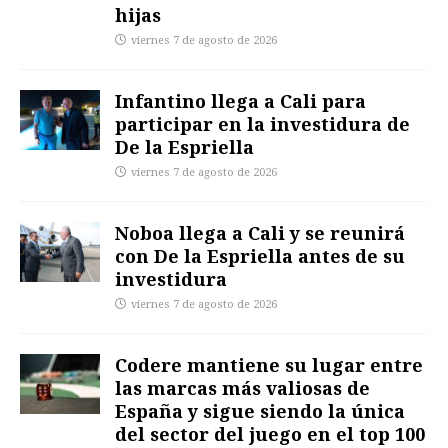
hijas
viernes 7 de agosto de 2026
Infantino llega a Cali para
participar en la investidura de
De la Espriella
viernes 7 de agosto de 2026
Noboa llega a Cali y se reunirá
con De la Espriella antes de su
investidura
viernes 7 de agosto de 2026
Codere mantiene su lugar entre
las marcas más valiosas de
España y sigue siendo la única
del sector del juego en el top 100