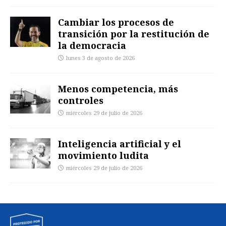
Cambiar los procesos de
transición por la restitución de
la democracia
lunes 3 de agosto de 2026
Menos competencia, más
controles
miércoles 29 de julio de 2026
Inteligencia artificial y el
movimiento ludita
miércoles 29 de julio de 2026