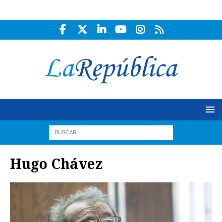
Hugo Chávez