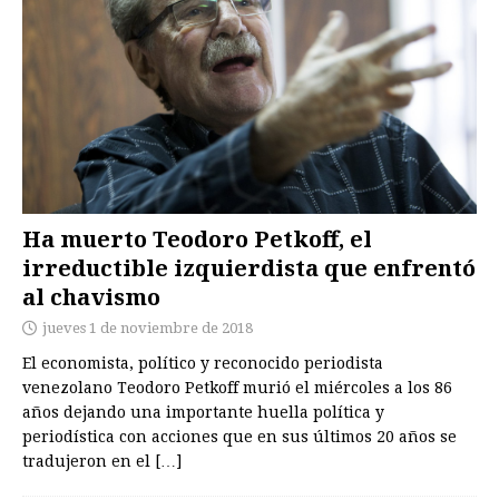
Ha muerto Teodoro Petkoff, el
irreductible izquierdista que enfrentó
al chavismo
jueves 1 de noviembre de 2018
El economista, político y reconocido periodista
venezolano Teodoro Petkoff murió el miércoles a los 86
años dejando una importante huella política y
periodística con acciones que en sus últimos 20 años se
tradujeron en el
[…]