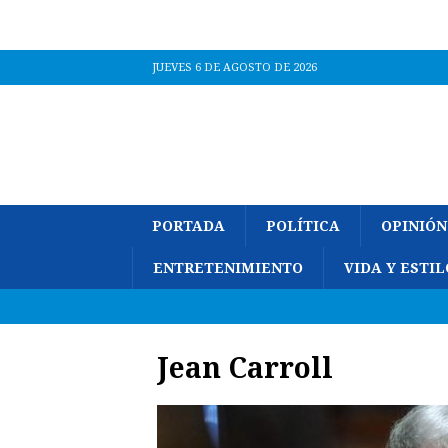
JUEVES 6 DE AGOSTO DE 2026
PORTADA
POLÍTICA
OPINIÓN
ENTRETENIMIENTO
VIDA Y ESTIL
Jean Carroll