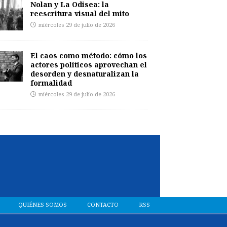
Nolan y La Odisea: la
reescritura visual del mito
miércoles 29 de julio de 2026
El caos como método: cómo los
actores políticos aprovechan el
desorden y desnaturalizan la
formalidad
miércoles 29 de julio de 2026
QUIÉNES SOMOS
CONTACTO
RSS