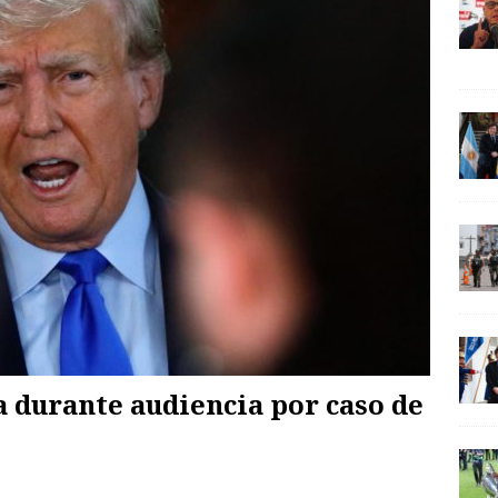
 durante audiencia por caso de