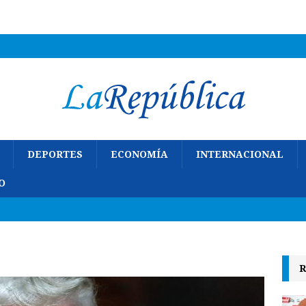
DEPORTES
ECONOMÍA
INTERNACIONAL
O
R