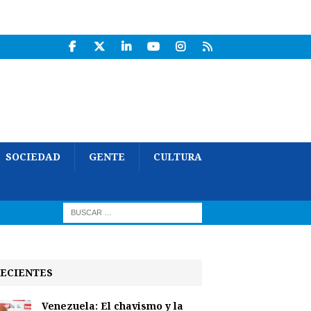
SOCIEDAD
GENTE
CULTURA
ECIENTES
Venezuela: El chavismo y la