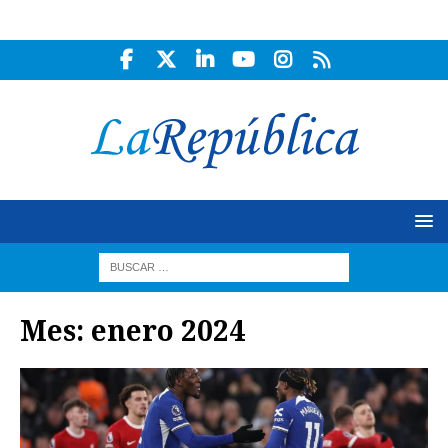
Mes:
enero 2024