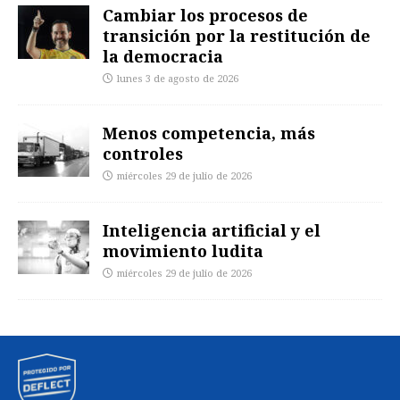
Cambiar los procesos de
transición por la restitución de
la democracia
lunes 3 de agosto de 2026
Menos competencia, más
controles
miércoles 29 de julio de 2026
Inteligencia artificial y el
movimiento ludita
miércoles 29 de julio de 2026