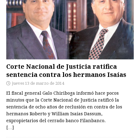
Corte Nacional de Justicia ratifica
sentencia contra los hermanos Isaías
jueves 13 de marzo de 2014
El fiscal general Galo Chiriboga informó hace pocos
minutos que la Corte Nacional de Justicia ratificó la
sentencia de ocho años de reclusión en contra de los
hermanos Roberto y William Isaías Dassum,
expropietarios del cerrado banco Filanbanco.
[…]