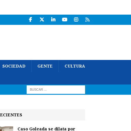
SOCIEDAD
GENTE
CULTURA
ECIENTES
Caso Goleada se dilata por