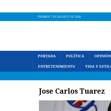
VIERNES 7 DE AGOSTO DE 2026
PORTADA
POLÍTICA
OPINIÓN
ENTRETENIMIENTO
VIDA Y ESTIL
Jose Carlos Tuarez