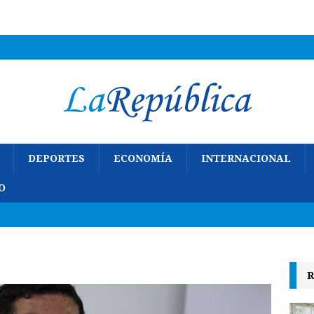
DEPORTES
ECONOMÍA
INTERNACIONAL
O
R