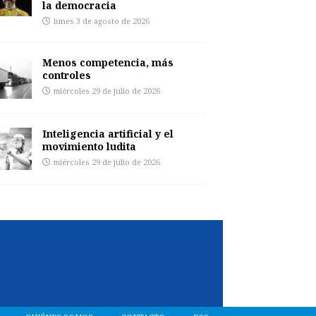
la democracia
lunes 3 de agosto de 2026
Menos competencia, más
controles
miércoles 29 de julio de 2026
Inteligencia artificial y el
movimiento ludita
miércoles 29 de julio de 2026