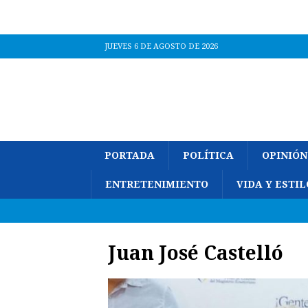
JUEVES 6 DE AGOSTO DE 2026
PORTADA
POLÍTICA
OPINIÓN
ENTRETENIMIENTO
VIDA Y ESTIL
Juan José Castelló