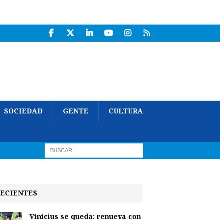
SOCIEDAD
GENTE
CULTURA
ECIENTES
Vinicius se queda: renueva con