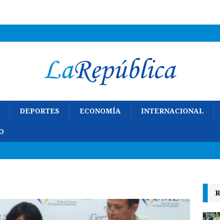
DEPORTES
ECONOMÍA
INTERNACIONAL
O
R