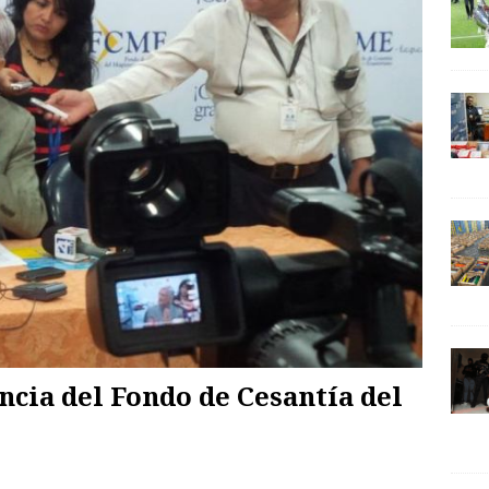
encia del Fondo de Cesantía del