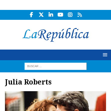
Julia Roberts