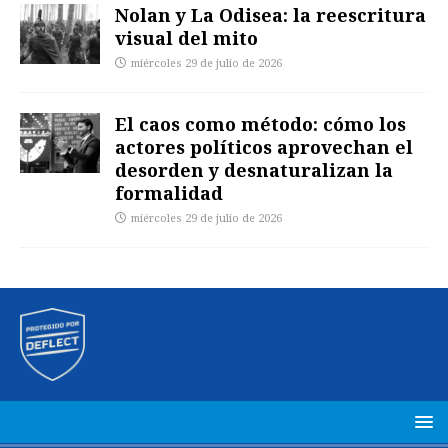
Nolan y La Odisea: la reescritura
visual del mito
miércoles 29 de julio de 2026
El caos como método: cómo los
actores políticos aprovechan el
desorden y desnaturalizan la
formalidad
miércoles 29 de julio de 2026