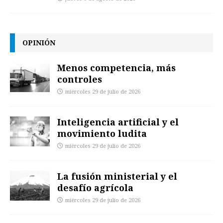
OPINIÓN
Menos competencia, más
controles
miércoles 29 de julio de 2026
Inteligencia artificial y el
movimiento ludita
miércoles 29 de julio de 2026
La fusión ministerial y el
desafío agrícola
miércoles 29 de julio de 2026