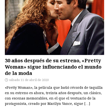
30 años después de su estreno, «Pretty
Woman» sigue influenciando el mundo
de la moda
sábado 11 de abril de 2020
«Pretty Woman», la película que batió récords de taquilla
en su estreno es ahora, treinta años después, un clásico,
con escenas memorables, en el que el vestuario de la
protagonista, creado por Marilyn Vance, sigue
[…]