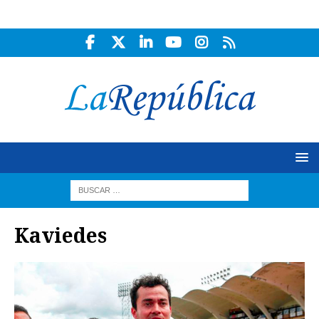
Kaviedes