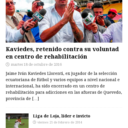
Kaviedes, retenido contra su voluntad
en centro de rehabilitación
martes 18 de octubre de 2016
Jaime Iván Kaviedes Llorenti, ex jugador de la selección
ecuatoriana de fútbol y varios equipos a nivel nacional e
internacional, ha sido encerrado en un centro de
rehabilitación para adicciones en las afueras de Quevedo,
provincia de
[…]
Liga de Loja, líder e invicto
viernes 21 de febrero de 2014