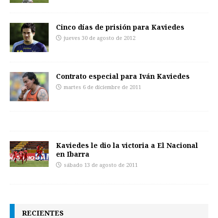
Cinco días de prisión para Kaviedes
jueves 30 de agosto de 2012
Contrato especial para Iván Kaviedes
martes 6 de diciembre de 2011
Kaviedes le dio la victoria a El Nacional
en Ibarra
sábado 13 de agosto de 2011
RECIENTES