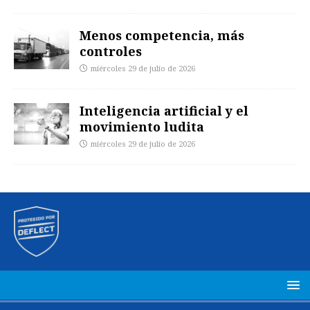
Menos competencia, más
controles
miércoles 29 de julio de 2026
Inteligencia artificial y el
movimiento ludita
miércoles 29 de julio de 2026