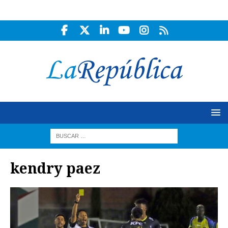
kendry paez