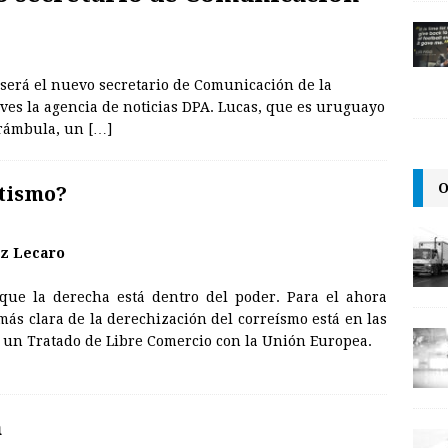
 será el nuevo secretario de Comunicación de la
ves la agencia de noticias DPA. Lucas, que es uruguayo
arámbula, un
[…]
O
tismo?
z Lecaro
 que la derecha está dentro del poder. Para el ahora
más clara de la derechización del correísmo está en las
 un Tratado de Libre Comercio con la Unión Europea.
a