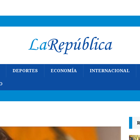
DEPORTES
ECONOMÍA
INTERNACIONAL
O
R