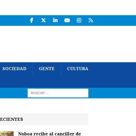
SOCIEDAD
GENTE
CULTURA
ECIENTES
Noboa recibe al canciller de