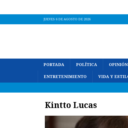
JUEVES 6 DE AGOSTO DE 2026
PORTADA
POLÍTICA
OPINIÓN
ENTRETENIMIENTO
VIDA Y ESTIL
Kintto Lucas