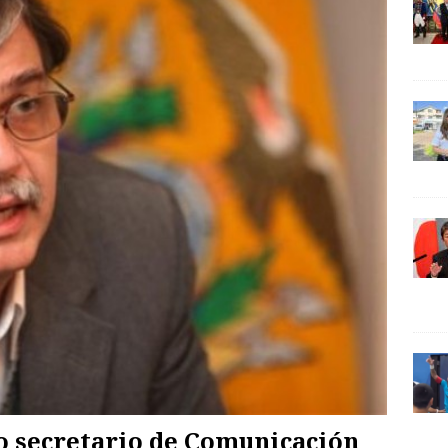
vo secretario de Comunicación