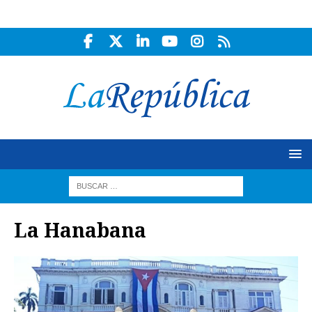
La Hanabana