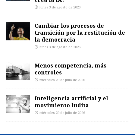
lunes 3 de agosto de 2026
Cambiar los procesos de
transición por la restitución de
la democracia
lunes 3 de agosto de 2026
Menos competencia, más
controles
miércoles 29 de julio de 2026
Inteligencia artificial y el
movimiento ludita
miércoles 29 de julio de 2026