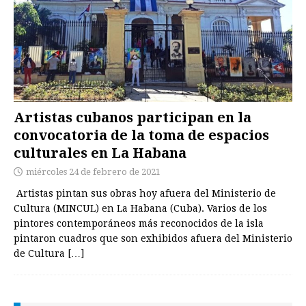
Artistas cubanos participan en la
convocatoria de la toma de espacios
culturales en La Habana
miércoles 24 de febrero de 2021
Artistas pintan sus obras hoy afuera del Ministerio de
Cultura (MINCUL) en La Habana (Cuba). Varios de los
pintores contemporáneos más reconocidos de la isla
pintaron cuadros que son exhibidos afuera del Ministerio
de Cultura
[…]