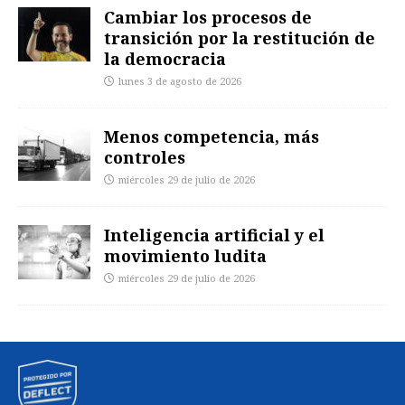
Cambiar los procesos de
transición por la restitución de
la democracia
lunes 3 de agosto de 2026
Menos competencia, más
controles
miércoles 29 de julio de 2026
Inteligencia artificial y el
movimiento ludita
miércoles 29 de julio de 2026