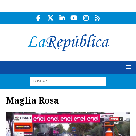
Maglia Rosa