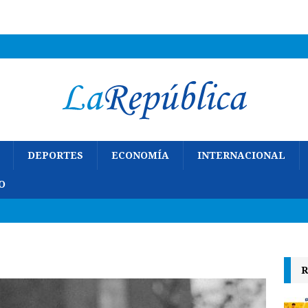
DEPORTES
ECONOMÍA
INTERNACIONAL
O
R