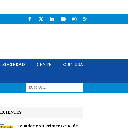
SOCIEDAD
GENTE
CULTURA
ECIENTES
Ecuador y su Primer Grito de