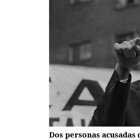
Dos personas acusadas 