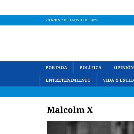
VIERNES 7 DE AGOSTO DE 2026
PORTADA
POLÍTICA
OPINIÓN
ENTRETENIMIENTO
VIDA Y ESTIL
Malcolm X