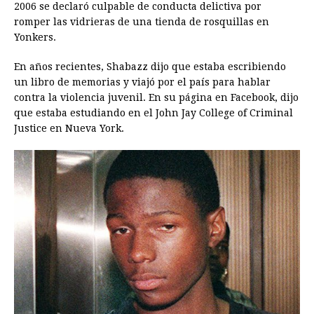
2006 se declaró culpable de conducta delictiva por
romper las vidrieras de una tienda de rosquillas en
Yonkers.
En años recientes, Shabazz dijo que estaba escribiendo
un libro de memorias y viajó por el país para hablar
contra la violencia juvenil. En su página en Facebook, dijo
que estaba estudiando en el John Jay College of Criminal
Justice en Nueva York.