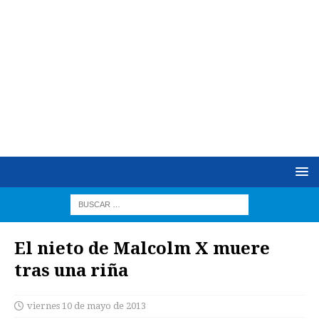
El nieto de Malcolm X muere
tras una riña
viernes 10 de mayo de 2013