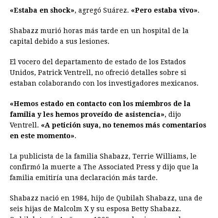
«Estaba en shock»
, agregó Suárez.
«Pero estaba vivo»
.
Shabazz murió horas más tarde en un hospital de la
capital debido a sus lesiones.
El vocero del departamento de estado de los Estados
Unidos, Patrick Ventrell, no ofreció detalles sobre si
estaban colaborando con los investigadores mexicanos.
«Hemos estado en contacto con los miembros de la
familia y les hemos proveído de asistencia»
, dijo
Ventrell.
«A petición suya, no tenemos más comentarios
en este momento»
.
La publicista de la familia Shabazz, Terrie Williams, le
confirmó la muerte a The Associated Press y dijo que la
familia emitiría una declaración más tarde.
Shabazz nació en 1984, hijo de Qubilah Shabazz, una de
seis hijas de Malcolm X y su esposa Betty Shabazz.