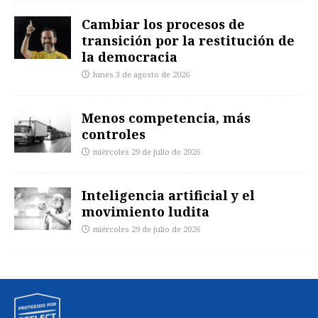
Cambiar los procesos de
transición por la restitución de
la democracia
lunes 3 de agosto de 2026
Menos competencia, más
controles
miércoles 29 de julio de 2026
Inteligencia artificial y el
movimiento ludita
miércoles 29 de julio de 2026