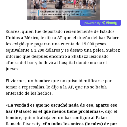
powered by
Suárez, quien fue deportado recientemente de Estados
Unidos a México, le dijo a AP que el dueño del bar Palace
les exigió que pagaran una cuenta de 15.000 pesos,
equivalente a 1.200 dólares y se desató una pelea. Suárez
informó que después encontró a Shabazz lesionado
afuera del bar y lo llevó al hospital donde murió el
jueves.
El viernes, un hombre que no quiso identificarse por
temor a represalias, le dijo a la AP, que no se había
enterado de los hechos.
«La verdad es que no escuché nada de eso, aparte ese
bar (Palace) es el que menos tiene problemas»
, dijo el
hombre, quien trabaja en un bar contiguo al Palace
llamado Diversity.
«En todos los antros (locales) de por