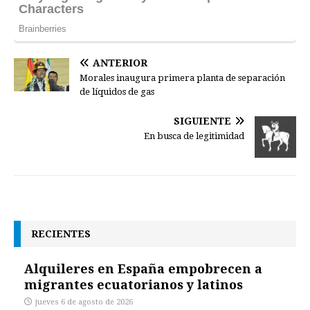
ANTERIOR
Morales inaugura primera planta de separación
de líquidos de gas
SIGUIENTE
En busca de legitimidad
RECIENTES
Alquileres en España empobrecen a
migrantes ecuatorianos y latinos
jueves 6 de agosto de 2026